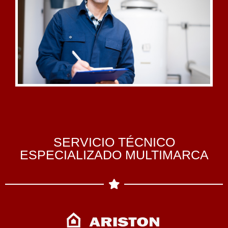
SERVICIO TÉCNICO
ESPECIALIZADO MULTIMARCA