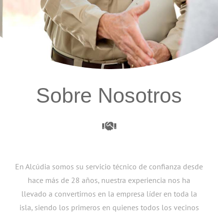
Sobre Nosotros
En Alcúdia somos su servicio técnico de confianza desde
hace más de 28 años, nuestra experiencia nos ha
llevado a convertirnos en la empresa líder en toda la
isla, siendo los primeros en quienes todos los vecinos