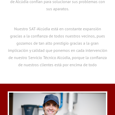
de Alcúdia confían para solucionar sus problemas con
sus aparatos.
Nuestro SAT-Alcúdia está en constante expansión
gracias a la confianza de todos nuestros vecinos, pues
gozamos de tan alto prestigio gracias a la gran
implicación y calidad que ponemos en cada intervención
de nuestro Servicio Técnico Alcúdia, porque la confianza
de nuestros clientes está por encima de todo