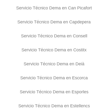
Servicio Técnico Dema en Can Picafort
Servicio Técnico Dema en Capdepera
Servicio Técnico Dema en Consell
Servicio Técnico Dema en Costitx
Servicio Técnico Dema en Deià
Servicio Técnico Dema en Escorca
Servicio Técnico Dema en Esporles
Servicio Técnico Dema en Estellencs