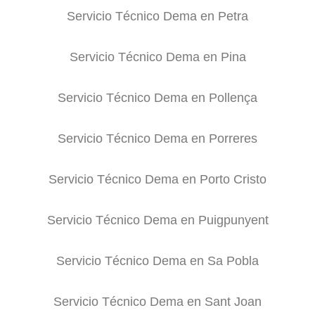
Servicio Técnico Dema en Petra
Servicio Técnico Dema en Pina
Servicio Técnico Dema en Pollença
Servicio Técnico Dema en Porreres
Servicio Técnico Dema en Porto Cristo
Servicio Técnico Dema en Puigpunyent
Servicio Técnico Dema en Sa Pobla
Servicio Técnico Dema en Sant Joan