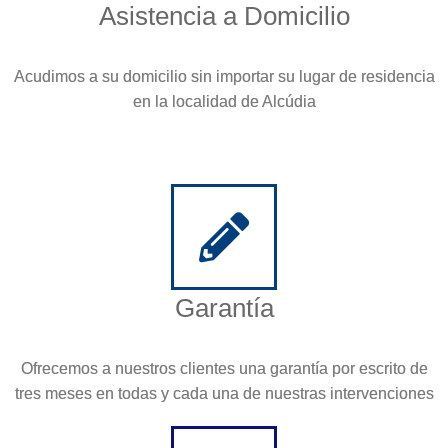
Asistencia a Domicilio
Acudimos a su domicilio sin importar su lugar de residencia
en la localidad de Alcúdia
Garantía
Ofrecemos a nuestros clientes una garantía por escrito de
tres meses en todas y cada una de nuestras intervenciones