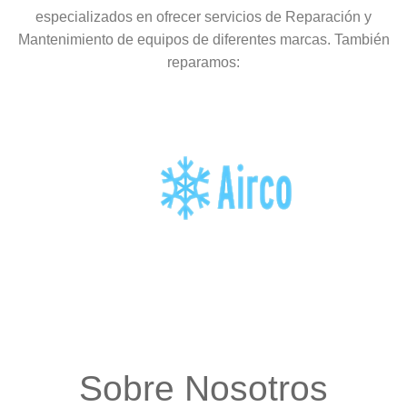
especializados en ofrecer servicios de Reparación y
Mantenimiento de equipos de diferentes marcas. También
reparamos:
Sobre Nosotros