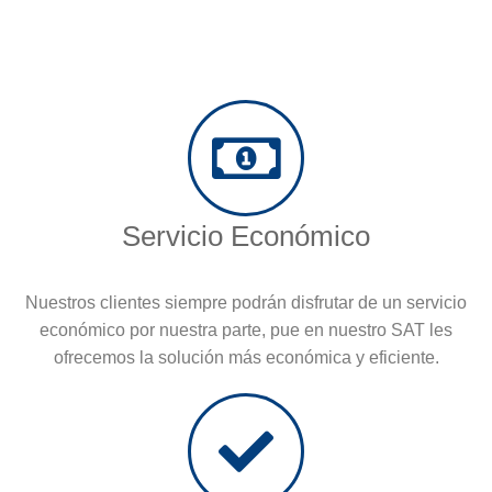
Servicio Económico
Nuestros clientes siempre podrán disfrutar de un servicio
económico por nuestra parte, pue en nuestro SAT les
ofrecemos la solución más económica y eficiente.