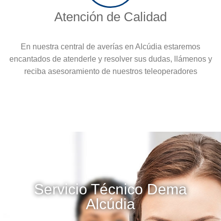
Atención de Calidad
En nuestra central de averías en Alcúdia estaremos
encantados de atenderle y resolver sus dudas, llámenos y
reciba asesoramiento de nuestros teleoperadores
Servicio Técnico Dema
Alcúdia