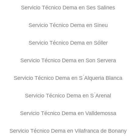
Servicio Técnico Dema en Ses Salines
Servicio Técnico Dema en Sineu
Servicio Técnico Dema en Sóller
Servicio Técnico Dema en Son Servera
Servicio Técnico Dema en S ́Alqueria Blanca
Servicio Técnico Dema en S ́Arenal
Servicio Técnico Dema en Valldemossa
Servicio Técnico Dema en Vilafranca de Bonany