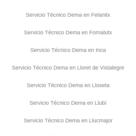
Servicio Técnico Dema en Felanitx
Servicio Técnico Dema en Fornalutx
Servicio Técnico Dema en Inca
Servicio Técnico Dema en Lloret de Vistalegre
Servicio Técnico Dema en Lloseta
Servicio Técnico Dema en Llubí
Servicio Técnico Dema en Llucmajor