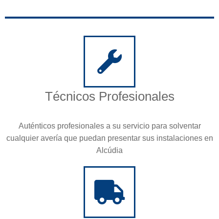
Técnicos Profesionales
Auténticos profesionales a su servicio para solventar
cualquier avería que puedan presentar sus instalaciones en
Alcúdia