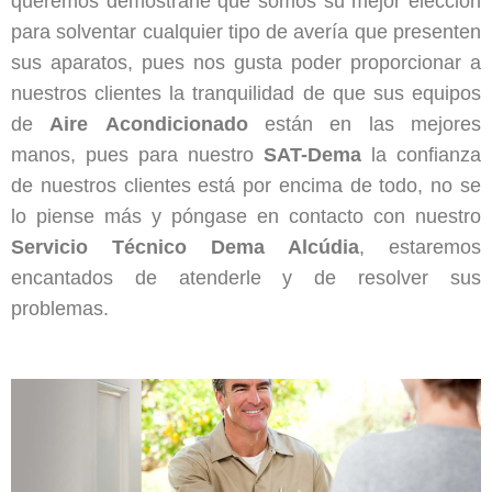
queremos demostrarle que somos su mejor elección
para solventar cualquier tipo de avería que presenten
sus aparatos, pues nos gusta poder proporcionar a
nuestros clientes la tranquilidad de que sus equipos
de
Aire
Acondicionado
están en las mejores
manos, pues para nuestro
SAT-Dema
la confianza
de nuestros clientes está por encima de todo, no se
lo piense más y póngase en contacto con nuestro
Servicio Técnico Dema Alcúdia
, estaremos
encantados de atenderle y de resolver sus
problemas.