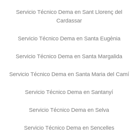
Servicio Técnico Dema en Sant Llorenç del
Cardassar
Servicio Técnico Dema en Santa Eugènia
Servicio Técnico Dema en Santa Margalida
Servicio Técnico Dema en Santa Maria del Camí
Servicio Técnico Dema en Santanyí
Servicio Técnico Dema en Selva
Servicio Técnico Dema en Sencelles