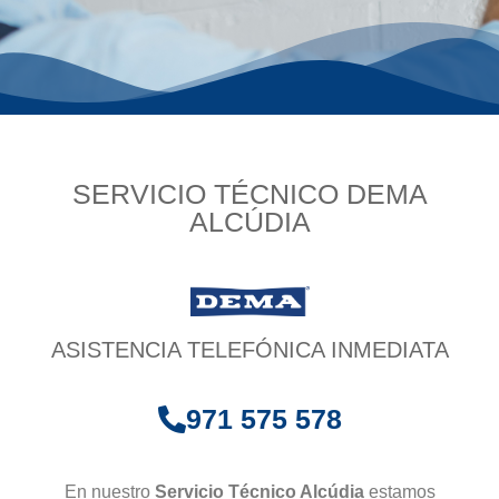
SERVICIO TÉCNICO DEMA
ALCÚDIA
ASISTENCIA TELEFÓNICA INMEDIATA
971 575 578
En nuestro
Servicio Técnico Alcúdia
estamos