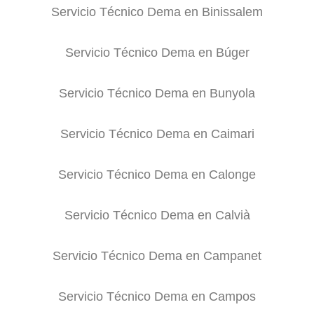
Servicio Técnico Dema en Binissalem
Servicio Técnico Dema en Búger
Servicio Técnico Dema en Bunyola
Servicio Técnico Dema en Caimari
Servicio Técnico Dema en Calonge
Servicio Técnico Dema en Calvià
Servicio Técnico Dema en Campanet
Servicio Técnico Dema en Campos