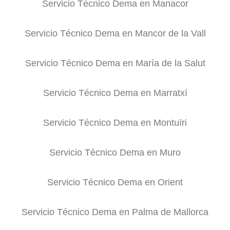
Servicio Técnico Dema en Manacor
Servicio Técnico Dema en Mancor de la Vall
Servicio Técnico Dema en María de la Salut
Servicio Técnico Dema en Marratxí
Servicio Técnico Dema en Montuïri
Servicio Técnico Dema en Muro
Servicio Técnico Dema en Orient
Servicio Técnico Dema en Palma de Mallorca