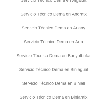
Servicio Técnico Dema en Algaida
Servicio Técnico Dema en Andratx
Servicio Técnico Dema en Ariany
Servicio Técnico Dema en Artà
Servicio Técnico Dema en Banyalbufar
Servicio Técnico Dema en Biniagual
Servicio Técnico Dema en Biniali
Servicio Técnico Dema en Biniaraix