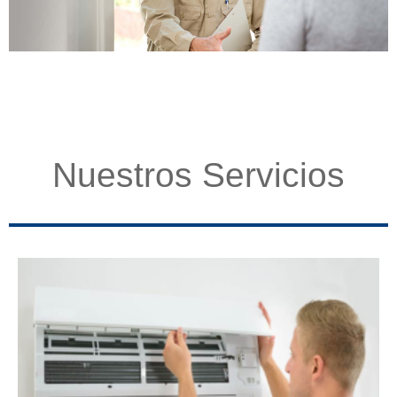
Nuestros Servicios