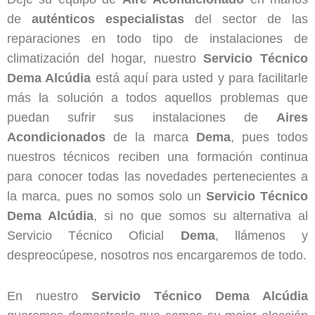
de
auténticos
especialistas
del sector de las
reparaciones en todo tipo de instalaciones de
climatización del hogar, nuestro
Servicio Técnico
Dema Alcúdia
está aquí para usted y para facilitarle
más la solución a todos aquellos problemas que
puedan sufrir sus instalaciones de
Aires
Acondicionados
de la marca
Dema
, pues todos
nuestros técnicos reciben una formación continua
para conocer todas las novedades pertenecientes a
la marca, pues no somos solo un
Servicio Técnico
Dema Alcúdia
, si no que somos su alternativa al
Servicio Técnico Oficial
Dema
, llámenos y
despreocúpese, nosotros nos encargaremos de todo.
En nuestro
Servicio Técnico Dema Alcúdia