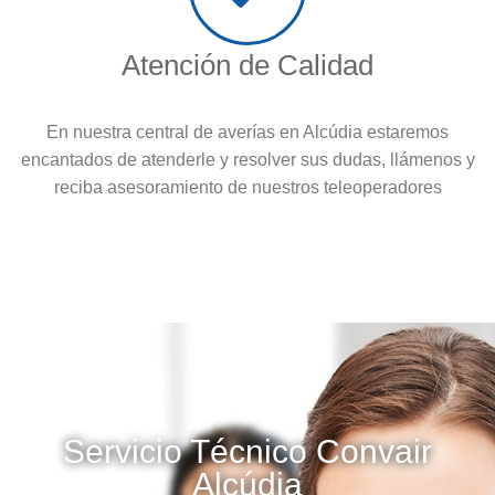
Atención de Calidad
En nuestra central de averías en Alcúdia estaremos
encantados de atenderle y resolver sus dudas, llámenos y
reciba asesoramiento de nuestros teleoperadores
Servicio Técnico Convair
Alcúdia