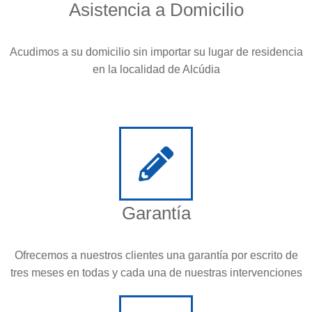
Asistencia a Domicilio
Acudimos a su domicilio sin importar su lugar de residencia
en la localidad de Alcúdia
Garantía
Ofrecemos a nuestros clientes una garantía por escrito de
tres meses en todas y cada una de nuestras intervenciones