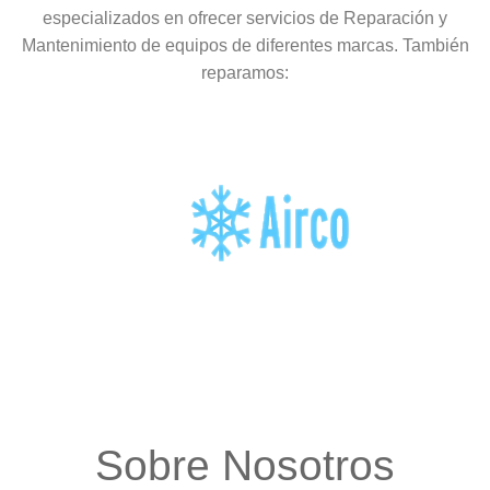
especializados en ofrecer servicios de Reparación y
Mantenimiento de equipos de diferentes marcas. También
reparamos:
Sobre Nosotros