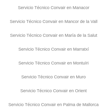
Servicio Técnico Convair en Manacor
Servicio Técnico Convair en Mancor de la Vall
Servicio Técnico Convair en María de la Salut
Servicio Técnico Convair en Marratxí
Servicio Técnico Convair en Montuïri
Servicio Técnico Convair en Muro
Servicio Técnico Convair en Orient
Servicio Técnico Convair en Palma de Mallorca