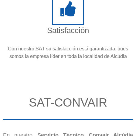
Satisfacción
Con nuestro SAT su satisfacción está garantizada, pues
somos la empresa líder en toda la localidad de Alcúdia
SAT-CONVAIR
En nuestro
Servicio Técnico Convair Alcúdia