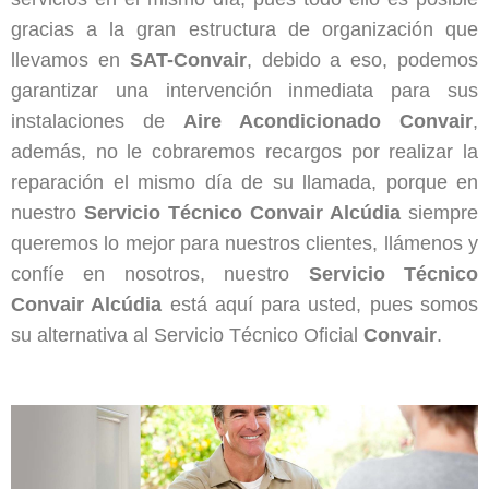
gracias a la gran estructura de organización que
llevamos en
SAT-Convair
, debido a eso, podemos
garantizar una intervención inmediata para sus
instalaciones de
Aire
Acondicionado
Convair
,
además, no le cobraremos recargos por realizar la
reparación el mismo día de su llamada, porque en
nuestro
Servicio Técnico Convair Alcúdia
siempre
queremos lo mejor para nuestros clientes, llámenos y
confíe en nosotros, nuestro
Servicio Técnico
Convair Alcúdia
está aquí para usted, pues somos
su alternativa al Servicio Técnico Oficial
Convair
.