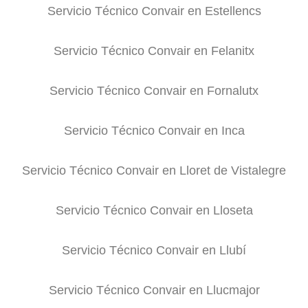
Servicio Técnico Convair en Estellencs
Servicio Técnico Convair en Felanitx
Servicio Técnico Convair en Fornalutx
Servicio Técnico Convair en Inca
Servicio Técnico Convair en Lloret de Vistalegre
Servicio Técnico Convair en Lloseta
Servicio Técnico Convair en Llubí
Servicio Técnico Convair en Llucmajor