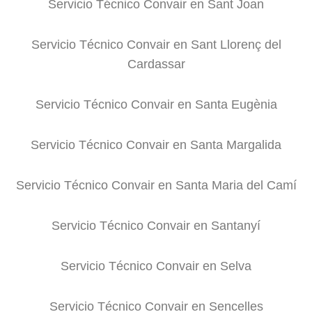
Servicio Técnico Convair en Sant Joan
Servicio Técnico Convair en Sant Llorenç del
Cardassar
Servicio Técnico Convair en Santa Eugènia
Servicio Técnico Convair en Santa Margalida
Servicio Técnico Convair en Santa Maria del Camí
Servicio Técnico Convair en Santanyí
Servicio Técnico Convair en Selva
Servicio Técnico Convair en Sencelles