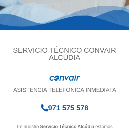
SERVICIO TÉCNICO CONVAIR
ALCÚDIA
ASISTENCIA TELEFÓNICA INMEDIATA
971 575 578
En nuestro
Servicio Técnico Alcúdia
estamos