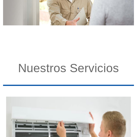
Nuestros Servicios