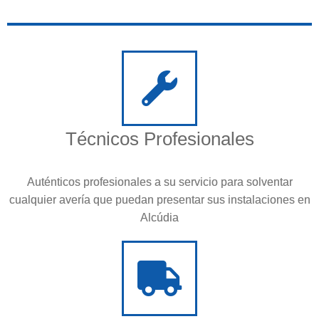
Técnicos Profesionales
Auténticos profesionales a su servicio para solventar
cualquier avería que puedan presentar sus instalaciones en
Alcúdia