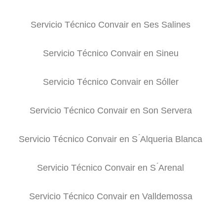
Servicio Técnico Convair en Ses Salines
Servicio Técnico Convair en Sineu
Servicio Técnico Convair en Sóller
Servicio Técnico Convair en Son Servera
Servicio Técnico Convair en S ́Alqueria Blanca
Servicio Técnico Convair en S ́Arenal
Servicio Técnico Convair en Valldemossa