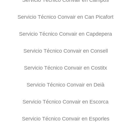
Servicio Técnico Convair en Campos
Servicio Técnico Convair en Can Picafort
Servicio Técnico Convair en Capdepera
Servicio Técnico Convair en Consell
Servicio Técnico Convair en Costitx
Servicio Técnico Convair en Deià
Servicio Técnico Convair en Escorca
Servicio Técnico Convair en Esporles