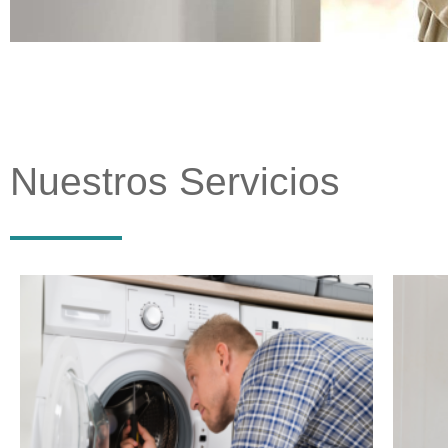
Nuestros Servicios