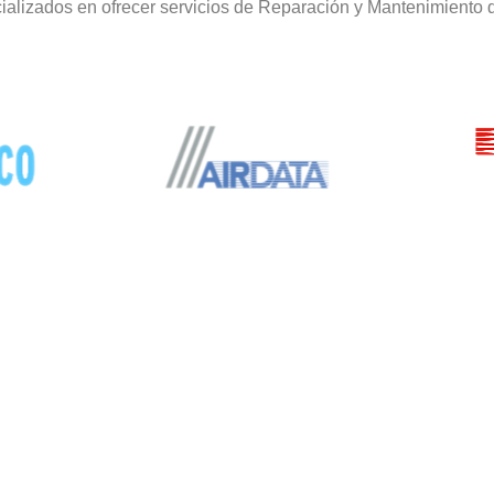
alizados en ofrecer servicios de Reparación y Mantenimiento 