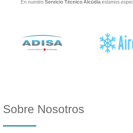
En nuestro
Servicio Técnico Alcúdia
estamos especi
Sobre Nosotros