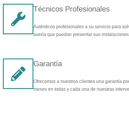
Técnicos Profesionales
Auténticos profesionales a su servicio para sol
avería que puedan presentar sus instalaciones
Garantía
Ofrecemos a nuestros clientes una garantía por 
meses en todas y cada una de nuestras interv