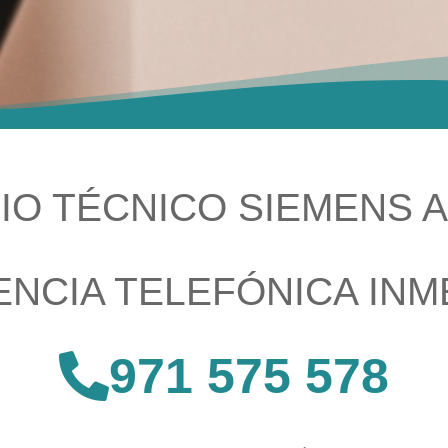
IO TÉCNICO SIEMENS 
ENCIA TELEFÓNICA INM
971 575 578