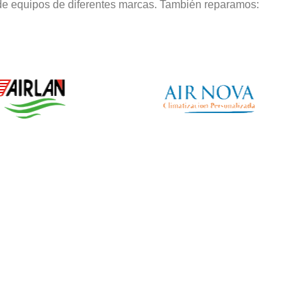
de equipos de diferentes marcas. También reparamos: