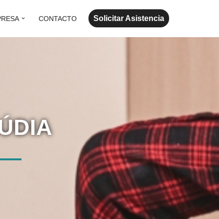
Solicitar Asistencia
PRESA
CONTACTO
ÚDIA