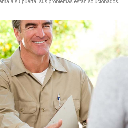
lama a su puerta, sus problemas están solucionados.